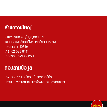
สำนักงานใหญ่
210/4 ซ.ประดิษฐ์มนูญธรรม 10
แขวงคลองเจ้าคุณสิงห์ เขตวังทองหลาง
กรุงเทพ ฯ 10310
โทร. 02-538-8111
โทรสาร. 02-933-1241
สอบถามข้อมูล
02-538-8111 หรือ
ศูนย์บริการใกล้บ้าน
Email :
wizarddataform@wizardautocare.com