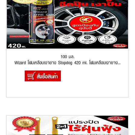
100 มล.
Wizard โฟมเคลือบเงายาง Stopdog 420 ml. โฟมเคลือบเงายาง...