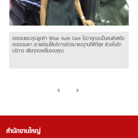
ขอขอบพระคุณลูกค้า Wizar Auto Care ไม่ว่าคุณจะเป็นคนดังหรือ
คนธรรมดา เราพร้อมให้บริการด้วยมาตรฐานที่ดีที่สุด ด้วยใจรัก
บริการ เพื่อทุกรอยยิ้มของคุณ
สำนักงานใหญ่