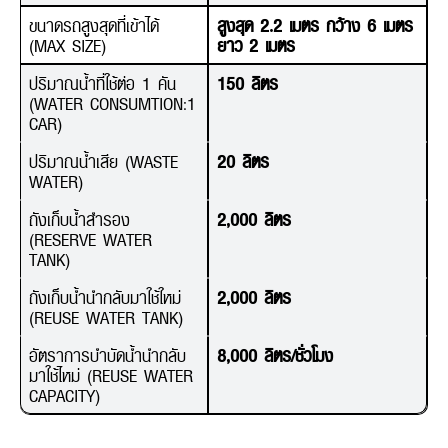
ขนาดรถสูงสุดที่เข้าได้
สูงสุด 2.2 เมตร กว้าง 6 เมตร
(MAX SIZE)
ยาว 2 เมตร
ปริมาณน้ำที่ใช้ต่อ 1 คัน
150 ลิตร
(WATER CONSUMTION:1
CAR)
ปริมาณน้ำเสีย (WASTE
20 ลิตร
WATER)
ถังเก็บน้ำสำรอง
2,000 ลิตร
(RESERVE WATER
TANK)
ถังเก็บน้ำนำกลับมาใช้ใหม่
2,000 ลิตร
(REUSE WATER TANK)
อัตราการบำบัดน้ำนำกลับ
8,000 ลิตร/ชั่วโมง
มาใช้ไหม่ (REUSE WATER
CAPACITY)