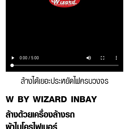
ล้างได้เยอะประหยัดไฟครบวงจร
W BY WIZARD INBAY
ล้างด้วยเครื่องล้างรถ
ผ้าไมโครไฟเบอร์